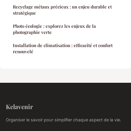
Recyclage métaux précieux : un enjeu durable et
stratégique
Photo écologie : explorez les enjeux de la
photographie verte
Installation de climatisation : efficacité et confort
renouvelé
Kelavenir
Organiser le savoir pour simplifier chaque aspect de la vie.