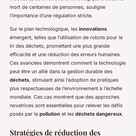
mort de centaines de personnes, souligne
l’importance d’une régulation stricte.
Sur le plan technologique, les
innovations
émergent, telles que l’utilisation de robots pour le
tri des déchets, promettant une plus grande
efficacité et une réduction des erreurs humaines.
Ces avancées démontrent comment la technologie
peut être un allié dans la gestion durable des
déchets
, stimulant ainsi l’adoption de pratiques
plus respectueuses de l’environnement à l’échelle
mondiale. Ces cas montrent que des approches
novatrices sont essentielles pour relever les défis
posés par la
pollution
et les
déchets dangereux
.
Stratégies de réduction des