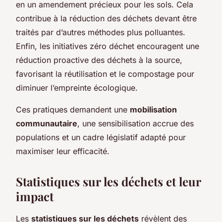
en un amendement précieux pour les sols. Cela
contribue à la réduction des déchets devant être
traités par d’autres méthodes plus polluantes.
Enfin, les initiatives zéro déchet encouragent une
réduction proactive des déchets à la source,
favorisant la réutilisation et le compostage pour
diminuer l’empreinte écologique.
Ces pratiques demandent une
mobilisation
communautaire
, une sensibilisation accrue des
populations et un cadre législatif adapté pour
maximiser leur efficacité.
Statistiques sur les déchets et leur
impact
Les
statistiques sur les déchets
révèlent des