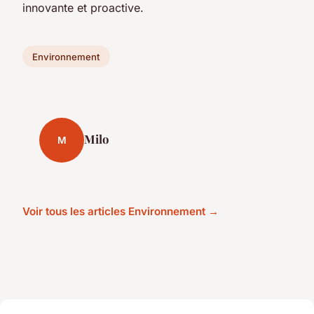
innovante et proactive.
Environnement
Milo
M
Voir tous les articles Environnement →