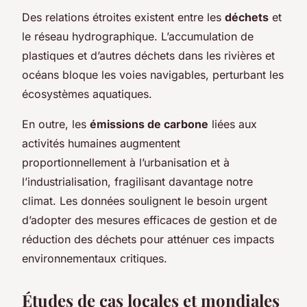
Des relations étroites existent entre les
déchets
et
le réseau hydrographique. L’accumulation de
plastiques et d’autres déchets dans les rivières et
océans bloque les voies navigables, perturbant les
écosystèmes aquatiques.
En outre, les
émissions de carbone
liées aux
activités humaines augmentent
proportionnellement à l’urbanisation et à
l’industrialisation, fragilisant davantage notre
climat. Les données soulignent le besoin urgent
d’adopter des mesures efficaces de gestion et de
réduction des déchets pour atténuer ces impacts
environnementaux critiques.
Études de cas locales et mondiales