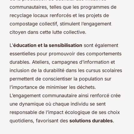
communautaires, telles que les programmes de
recyclage locaux renforcés et les projets de
compostage collectif, stimulent l’engagement
citoyen dans cette lutte collective.
L’
éducation et la sensibilisation
sont également
essentielles pour promouvoir des comportements
durables. Ateliers, campagnes d’information et
inclusion de la durabilité dans les cursus scolaires
permettent de conscientiser la population sur
l’importance de minimiser les déchets.
L’engagement communautaire ainsi renforcé crée
une dynamique où chaque individu se sent
responsable de l’impact écologique de ses choix
quotidiens, favorisant des
solutions durables
.