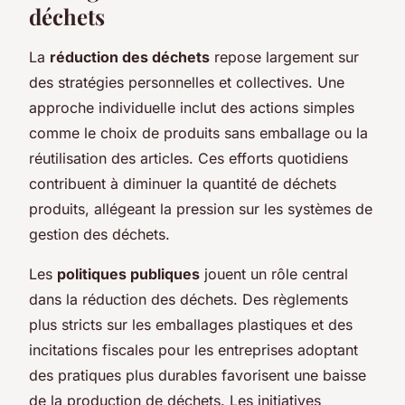
déchets
La
réduction des déchets
repose largement sur
des stratégies personnelles et collectives. Une
approche individuelle inclut des actions simples
comme le choix de produits sans emballage ou la
réutilisation des articles. Ces efforts quotidiens
contribuent à diminuer la quantité de déchets
produits, allégeant la pression sur les systèmes de
gestion des déchets.
Les
politiques publiques
jouent un rôle central
dans la réduction des déchets. Des règlements
plus stricts sur les emballages plastiques et des
incitations fiscales pour les entreprises adoptant
des pratiques plus durables favorisent une baisse
de la production de déchets. Les initiatives