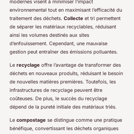
modernes visent à minimiser l’impact
environnemental tout en maximisant l’efficacité du
traitement des déchets.
Collecte
et tri permettent
de séparer les matériaux recyclables, réduisant
ainsi les volumes destinés aux sites
d’enfouissement. Cependant, une mauvaise
gestion peut entraîner des émissions polluantes.
Le
recyclage
offre l’avantage de transformer des
déchets en nouveaux produits, réduisant le besoin
de nouvelles matières premières. Toutefois, les
infrastructures de recyclage peuvent être
coûteuses. De plus, le succès du recyclage
dépend de la pureté initiale des matériaux triés.
Le
compostage
se distingue comme une pratique
bénéfique, convertissant les déchets organiques