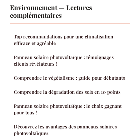
Environnement — Lectures
complémentaires
Top recommandations pour une climatisation
efficace et agréable
Panneau solaire photovoltaïque : témoignages
clients révélateurs !
Comprendre le végétalisme : guide pour débutants
Comprendre la dégradation des sols en 10 points
Panneau solaire photovoltaïque : le choix gagnant
pour tous !
Découvrez les avantages des panneaux solaires
photovoltaïques