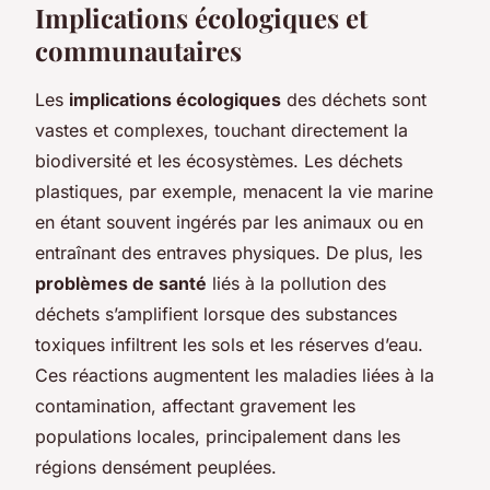
Implications écologiques et
communautaires
Les
implications écologiques
des déchets sont
vastes et complexes, touchant directement la
biodiversité et les écosystèmes. Les déchets
plastiques, par exemple, menacent la vie marine
en étant souvent ingérés par les animaux ou en
entraînant des entraves physiques. De plus, les
problèmes de santé
liés à la pollution des
déchets s’amplifient lorsque des substances
toxiques infiltrent les sols et les réserves d’eau.
Ces réactions augmentent les maladies liées à la
contamination, affectant gravement les
populations locales, principalement dans les
régions densément peuplées.