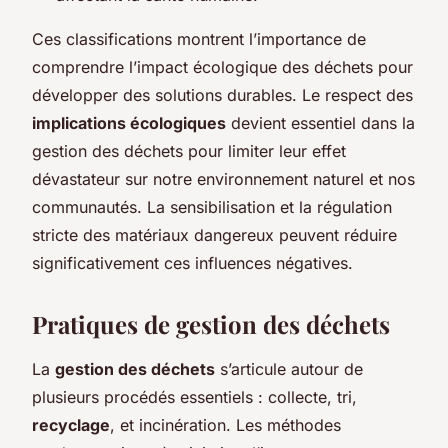
Ces classifications montrent l’importance de
comprendre l’impact écologique des déchets pour
développer des solutions durables. Le respect des
implications écologiques
devient essentiel dans la
gestion des déchets pour limiter leur effet
dévastateur sur notre environnement naturel et nos
communautés. La sensibilisation et la régulation
stricte des matériaux dangereux peuvent réduire
significativement ces influences négatives.
Pratiques de gestion des déchets
La
gestion des déchets
s’articule autour de
plusieurs procédés essentiels : collecte, tri,
recyclage
, et incinération. Les méthodes