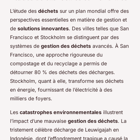
L’étude des
déchets
sur un plan mondial offre des
perspectives essentielles en matière de gestion et
de
solutions innovantes
. Des villes telles que San
Francisco et Stockholm se distinguent par des
systèmes de
gestion des déchets
avancés. À San
Francisco, une approche rigoureuse du
compostage et du recyclage a permis de
détourner 80 % des déchets des décharges.
Stockholm, quant à elle, transforme ses déchets
en énergie, fournissant de l’électricité à des
milliers de foyers.
Les
catastrophes environnementales
illustrent
l’impact d’une mauvaise
gestion des déchets
. La
tristement célèbre décharge de Leuwigajah en
Indonésie, dont l’effondrement tragique a causé la