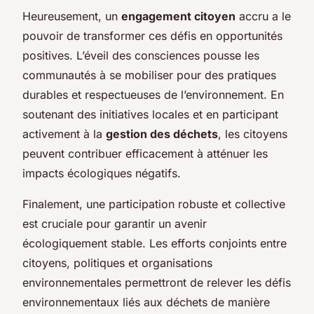
Heureusement, un
engagement citoyen
accru a le
pouvoir de transformer ces défis en opportunités
positives. L’éveil des consciences pousse les
communautés à se mobiliser pour des pratiques
durables et respectueuses de l’environnement. En
soutenant des initiatives locales et en participant
activement à la
gestion des déchets
, les citoyens
peuvent contribuer efficacement à atténuer les
impacts écologiques négatifs.
Finalement, une participation robuste et collective
est cruciale pour garantir un avenir
écologiquement stable. Les efforts conjoints entre
citoyens, politiques et organisations
environnementales permettront de relever les défis
environnementaux liés aux déchets de manière