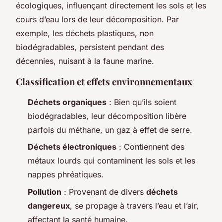
écologiques, influençant directement les sols et les
cours d’eau lors de leur décomposition. Par
exemple, les déchets plastiques, non
biodégradables, persistent pendant des
décennies, nuisant à la faune marine.
Classification et effets environnementaux
Déchets organiques
: Bien qu’ils soient
biodégradables, leur décomposition libère
parfois du méthane, un gaz à effet de serre.
Déchets électroniques
: Contiennent des
métaux lourds qui contaminent les sols et les
nappes phréatiques.
Pollution
: Provenant de divers
déchets
dangereux
, se propage à travers l’eau et l’air,
affectant la santé humaine.