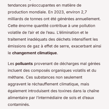
tendances préoccupantes en matière de
production mondiale. En 2023, environ 2,7
milliards de tonnes ont été générées annuellement.
Cette énorme quantité contribue à une pollution
volatile de l’air et de l’eau. L’élimination et le
traitement inadéquats des déchets intensifient les
émissions de gaz à effet de serre, exacerbant ainsi
le
changement climatique
.
Les
polluants
provenant de décharges mal gérées
incluent des composés organiques volatils et du
méthane. Ces substances non seulement
aggravent le réchauffement climatique, mais
également introduisent des toxines dans la chaîne
alimentaire par l’intermédiaire de sols et d’eaux
contaminés.