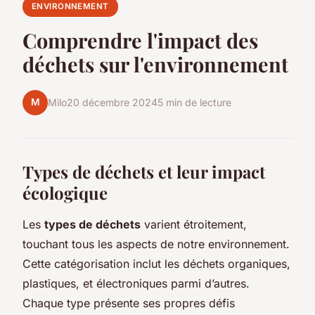
ENVIRONNEMENT
Comprendre l'impact des
déchets sur l'environnement
M
Milo
20 décembre 2024
5 min de lecture
Types de déchets et leur impact
écologique
Les
types de déchets
varient étroitement,
touchant tous les aspects de notre environnement.
Cette catégorisation inclut les déchets organiques,
plastiques, et électroniques parmi d’autres.
Chaque type présente ses propres défis