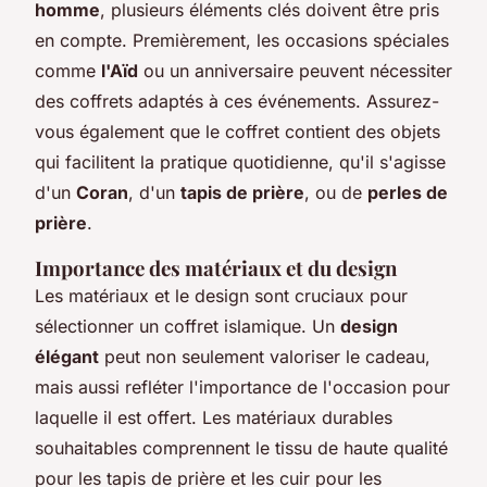
homme
, plusieurs éléments clés doivent être pris
en compte. Premièrement, les occasions spéciales
comme
l'Aïd
ou un anniversaire peuvent nécessiter
des coffrets adaptés à ces événements. Assurez-
vous également que le coffret contient des objets
qui facilitent la pratique quotidienne, qu'il s'agisse
d'un
Coran
, d'un
tapis de prière
, ou de
perles de
prière
.
Importance des matériaux et du design
Les matériaux et le design sont cruciaux pour
sélectionner un coffret islamique. Un
design
élégant
peut non seulement valoriser le cadeau,
mais aussi refléter l'importance de l'occasion pour
laquelle il est offert. Les matériaux durables
souhaitables comprennent le tissu de haute qualité
pour les tapis de prière et les cuir pour les