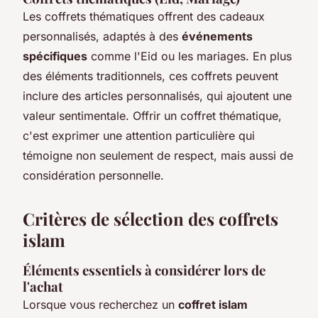
Les coffrets thématiques offrent des cadeaux
personnalisés, adaptés à des
événements
spécifiques
comme l'Eid ou les mariages. En plus
des éléments traditionnels, ces coffrets peuvent
inclure des articles personnalisés, qui ajoutent une
valeur sentimentale. Offrir un coffret thématique,
c'est exprimer une attention particulière qui
témoigne non seulement de respect, mais aussi de
considération personnelle.
Critères de sélection des coffrets
islam
Éléments essentiels à considérer lors de
l'achat
Lorsque vous recherchez un
coffret islam