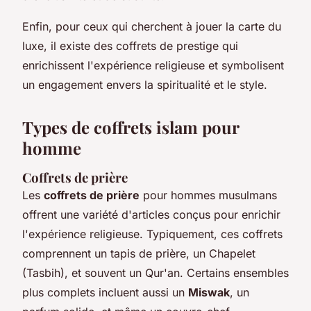
Enfin, pour ceux qui cherchent à jouer la carte du
luxe, il existe des coffrets de prestige qui
enrichissent l'expérience religieuse et symbolisent
un engagement envers la spiritualité et le style.
Types de coffrets islam pour
homme
Coffrets de prière
Les
coffrets de prière
pour hommes musulmans
offrent une variété d'articles conçus pour enrichir
l'expérience religieuse. Typiquement, ces coffrets
comprennent un tapis de prière, un Chapelet
(Tasbih), et souvent un Qur'an. Certains ensembles
plus complets incluent aussi un
Miswak
, un