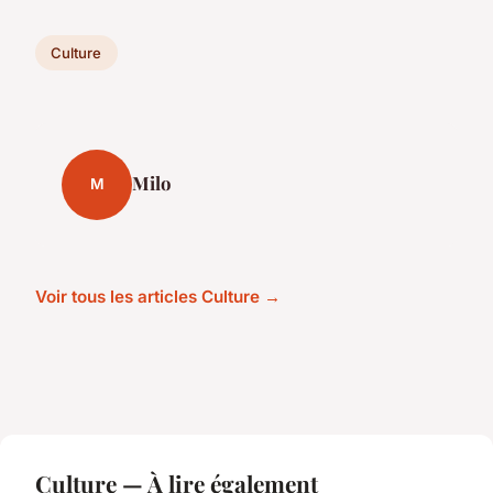
Culture
Milo
M
Voir tous les articles Culture →
Culture — À lire également