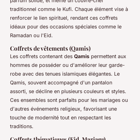
parfum solide, et même un couvre-chef
traditionnel comme le Kufi. Chaque élément vise à
renforcer le lien spirituel, rendant ces coffrets
idéaux pour des occasions spéciales comme le
Ramadan ou l'Eid.
Coffrets de vêtements (Qamis)
Les coffrets contenant des
Qamis
permettent aux
hommes de posséder ou d'améliorer leur garde-
robe avec des tenues islamiques élégantes. Le
Qamis, souvent accompagné d'un pantalon
assorti, se décline en plusieurs couleurs et styles.
Ces ensembles sont parfaits pour les mariages ou
d'autres événements religieux, favorisant une
touche de modernité tout en respectant les
traditions.
Coffrets thématiques (Eid, Mariage)