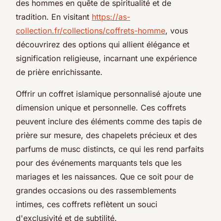
des hommes en quête de spiritualité et de
tradition. En visitant
https://as-
collection.fr/collections/coffrets-homme
, vous
découvrirez des options qui allient élégance et
signification religieuse, incarnant une expérience
de prière enrichissante.
Offrir un coffret islamique personnalisé ajoute une
dimension unique et personnelle. Ces coffrets
peuvent inclure des éléments comme des tapis de
prière sur mesure, des chapelets précieux et des
parfums de musc distincts, ce qui les rend parfaits
pour des événements marquants tels que les
mariages et les naissances. Que ce soit pour de
grandes occasions ou des rassemblements
intimes, ces coffrets reflètent un souci
d'exclusivité et de subtilité.