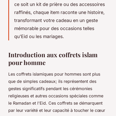
ce soit un kit de prière ou des accessoires
raffinés, chaque item raconte une histoire,
transformant votre cadeau en un geste
mémorable pour des occasions telles
qu'Eid ou les mariages.
Introduction aux coffrets islam
pour homme
Les coffrets islamiques pour hommes sont plus
que de simples cadeaux; ils représentent des
gestes significatifs pendant les cérémonies
religieuses et autres occasions spéciales comme
le Ramadan et l'Eid. Ces coffrets se démarquent
par leur variété et leur capacité à toucher le cœur