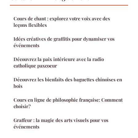
Cours de chant : explorez votre voix avec des
leçons flexibles
Idées créatives de graffitis pour dynamiser vos
événements
Découvrez la paix intérieure avec la radio
catholique paxcoeur
Découvrez les bienfaits des baguettes chinoises en
bois
Cours en ligne de philosophie française: Comment
choisir?
Graffeur : la magie des arts visuels pour vos
événements