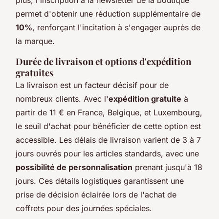
permet d'obtenir une réduction supplémentaire de
10%
, renforçant l'incitation à s'engager auprès de
la marque.
Durée de livraison et options d'expédition
gratuites
La livraison est un facteur décisif pour de
nombreux clients. Avec l'
expédition gratuite
à
partir de 11 € en France, Belgique, et Luxembourg,
le seuil d'achat pour bénéficier de cette option est
accessible. Les délais de livraison varient de 3 à 7
jours ouvrés pour les articles standards, avec une
possibilité de personnalisation
prenant jusqu'à 18
jours. Ces détails logistiques garantissent une
prise de décision éclairée lors de l'achat de
coffrets pour des journées spéciales.