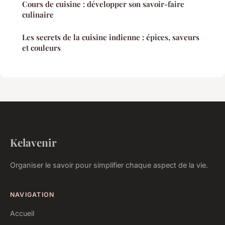
Cours de cuisine : développer son savoir-faire
culinaire
Les secrets de la cuisine indienne : épices, saveurs
et couleurs
Kelavenir
Organiser le savoir pour simplifier chaque aspect de la vie.
NAVIGATION
Accueil