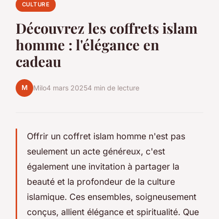
CULTURE
Découvrez les coffrets islam
homme : l'élégance en
cadeau
M
Milo
4 mars 2025
4 min de lecture
Offrir un coffret islam homme n'est pas
seulement un acte généreux, c'est
également une invitation à partager la
beauté et la profondeur de la culture
islamique. Ces ensembles, soigneusement
conçus, allient élégance et spiritualité. Que