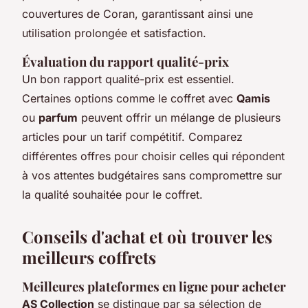
couvertures de Coran, garantissant ainsi une
utilisation prolongée et satisfaction.
Évaluation du rapport qualité-prix
Un bon rapport qualité-prix est essentiel.
Certaines options comme le coffret avec
Qamis
ou
parfum
peuvent offrir un mélange de plusieurs
articles pour un tarif compétitif. Comparez
différentes offres pour choisir celles qui répondent
à vos attentes budgétaires sans compromettre sur
la qualité souhaitée pour le coffret.
Conseils d'achat et où trouver les
meilleurs coffrets
Meilleures plateformes en ligne pour acheter
AS Collection
se distingue par sa sélection de