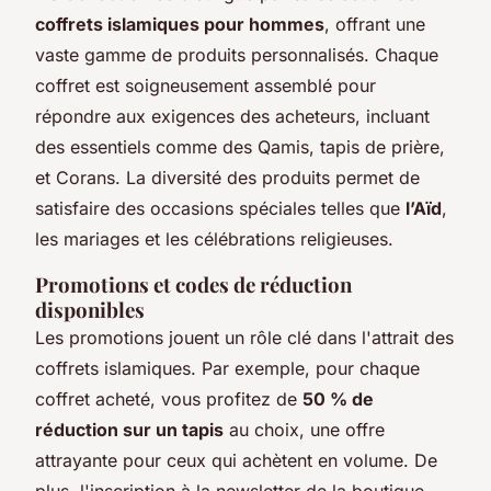
coffrets islamiques pour hommes
, offrant une
vaste gamme de produits personnalisés. Chaque
coffret est soigneusement assemblé pour
répondre aux exigences des acheteurs, incluant
des essentiels comme des
Qamis
, tapis de prière,
et
Corans
. La diversité des produits permet de
satisfaire des occasions spéciales telles que
l’Aïd
,
les mariages et les célébrations religieuses.
Promotions et codes de réduction
disponibles
Les promotions jouent un rôle clé dans l'attrait des
coffrets islamiques. Par exemple, pour chaque
coffret acheté, vous profitez de
50 % de
réduction sur un tapis
au choix, une offre
attrayante pour ceux qui achètent en volume. De
plus, l'inscription à la newsletter de la boutique