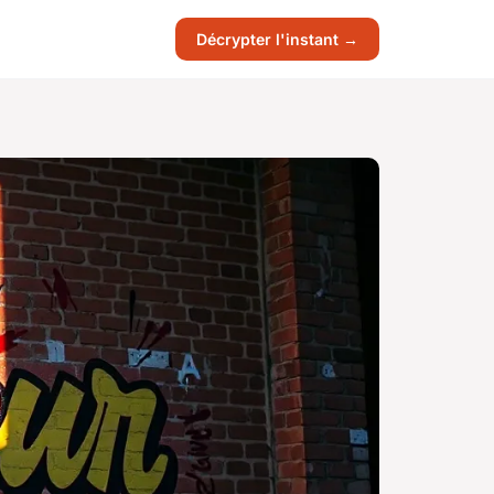
Décrypter l'instant →