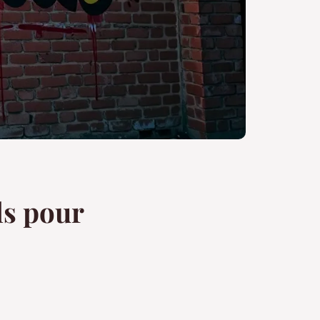
ls pour