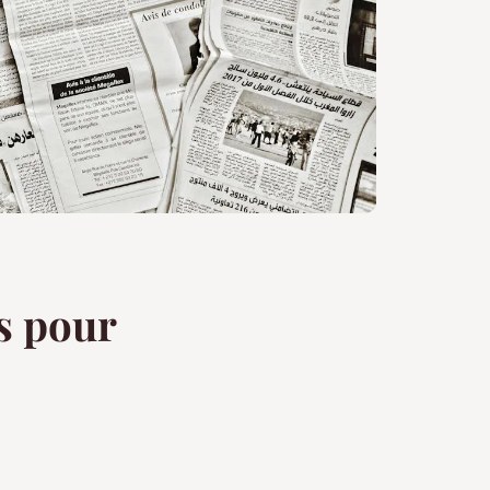
es pour