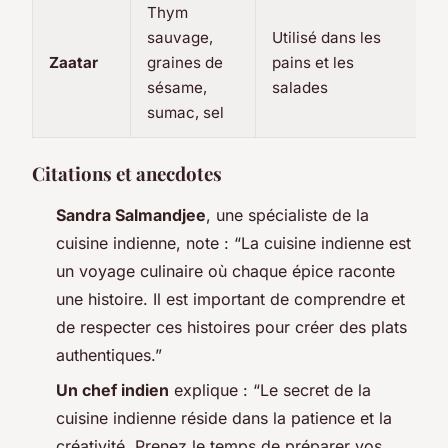
Thym
sauvage,
Utilisé dans les
Zaatar
graines de
pains et les
sésame,
salades
sumac, sel
Citations et anecdotes
Sandra Salmandjee
, une spécialiste de la
cuisine indienne, note : “La cuisine indienne est
un voyage culinaire où chaque épice raconte
une histoire. Il est important de comprendre et
de respecter ces histoires pour créer des plats
authentiques.”
Un chef indien
explique : “Le secret de la
cuisine indienne réside dans la patience et la
créativité. Prenez le temps de préparer vos