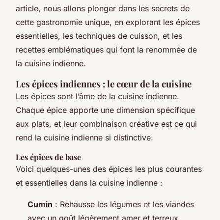
article, nous allons plonger dans les secrets de
cette gastronomie unique, en explorant les épices
essentielles, les techniques de cuisson, et les
recettes emblématiques qui font la renommée de
la cuisine indienne.
Les épices indiennes : le cœur de la cuisine
Les épices sont l’âme de la cuisine indienne.
Chaque épice apporte une dimension spécifique
aux plats, et leur combinaison créative est ce qui
rend la cuisine indienne si distinctive.
Les épices de base
Voici quelques-unes des épices les plus courantes
et essentielles dans la cuisine indienne :
Cumin
: Rehausse les légumes et les viandes
avec un goût légèrement amer et terreux.