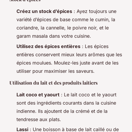
Créez un stock d’épices
: Ayez toujours une
variété d’épices de base comme le cumin, la
coriandre, la cannelle, le poivre noir, et le
garam masala dans votre cuisine.
Utilisez des épices entières
: Les épices
entières conservent mieux leurs arômes que les
épices moulues. Moulez-les juste avant de les
utiliser pour maximiser les saveurs.
Utilisation du lait et des produits laitiers
Lait coco et yaourt
: Le lait coco et le yaourt
sont des ingrédients courants dans la cuisine
indienne. Ils ajoutent de la crémé et de la
tendresse aux plats.
Lassi
: Une boisson à base de lait caillé ou de