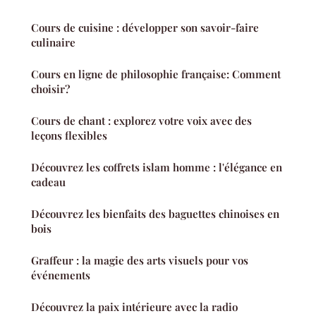
Cours de cuisine : développer son savoir-faire
culinaire
Cours en ligne de philosophie française: Comment
choisir?
Cours de chant : explorez votre voix avec des
leçons flexibles
Découvrez les coffrets islam homme : l'élégance en
cadeau
Découvrez les bienfaits des baguettes chinoises en
bois
Graffeur : la magie des arts visuels pour vos
événements
Découvrez la paix intérieure avec la radio