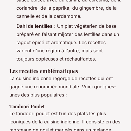
coriandre, de la paprika, du gingembre, de la
cannelle et de la cardamome.
Dahl de lentilles
: Un plat végétarien de base
préparé en faisant mijoter des lentilles dans un
ragoût épicé et aromatique. Les recettes
varient d’une région à l’autre, mais sont
toujours copieuses et réchauffantes.
Les recettes emblématiques
La cuisine indienne regorge de recettes qui ont
gagné une renommée mondiale. Voici quelques-
unes des plus populaires :
Tandoori Poulet
Le tandoori poulet est l’un des plats les plus
iconiques de la cuisine indienne. Il consiste en des
morceaux de poulet marinés dans un mélange