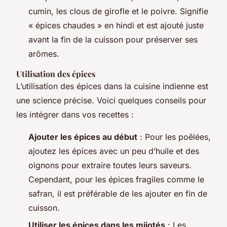
cumin, les clous de girofle et le poivre. Signifie
« épices chaudes » en hindi et est ajouté juste
avant la fin de la cuisson pour préserver ses
arômes.
Utilisation des épices
L’utilisation des épices dans la cuisine indienne est
une science précise. Voici quelques conseils pour
les intégrer dans vos recettes :
Ajouter les épices au début
: Pour les poêlées,
ajoutez les épices avec un peu d’huile et des
oignons pour extraire toutes leurs saveurs.
Cependant, pour les épices fragiles comme le
safran, il est préférable de les ajouter en fin de
cuisson.
Utiliser les épices dans les mijotés
: Les