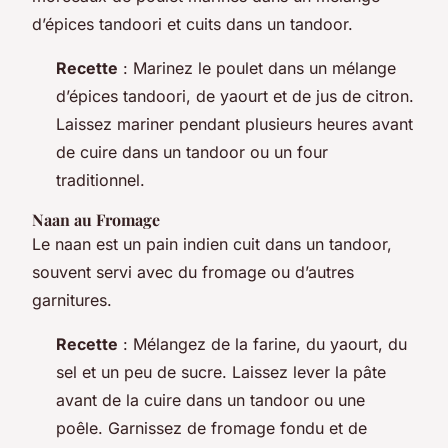
d’épices tandoori et cuits dans un tandoor.
Recette
: Marinez le poulet dans un mélange
d’épices tandoori, de yaourt et de jus de citron.
Laissez mariner pendant plusieurs heures avant
de cuire dans un tandoor ou un four
traditionnel.
Naan au Fromage
Le naan est un pain indien cuit dans un tandoor,
souvent servi avec du fromage ou d’autres
garnitures.
Recette
: Mélangez de la farine, du yaourt, du
sel et un peu de sucre. Laissez lever la pâte
avant de la cuire dans un tandoor ou une
poêle. Garnissez de fromage fondu et de