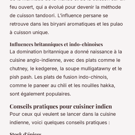
feu ouvert, qui a évolué pour devenir la méthode
de cuisson tandoori. L’influence persane se
retrouve dans les biryani aromatiques et les pulao
à cuisson unique.
Influences britanniques et indo-chinoises
La domination britannique a donné naissance à la
cuisine anglo-indienne, avec des plats comme le
chutney, le kedgeree, la soupe mulligatawny et le
pish pash. Les plats de fusion indo-chinois,
comme le paneer au chili et les nouilles hakka,
sont également populaires.
Conseils pratiques pour cuisiner indien
Pour ceux qui veulent se lancer dans la cuisine
indienne, voici quelques conseils pratiques :
Stock d’épices