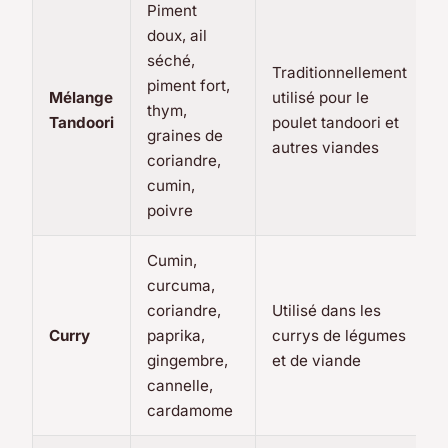
Piment
doux, ail
séché,
Traditionnellement
piment fort,
Mélange
utilisé pour le
thym,
Tandoori
poulet tandoori et
graines de
autres viandes
coriandre,
cumin,
poivre
Cumin,
curcuma,
coriandre,
Utilisé dans les
Curry
paprika,
currys de légumes
gingembre,
et de viande
cannelle,
cardamome