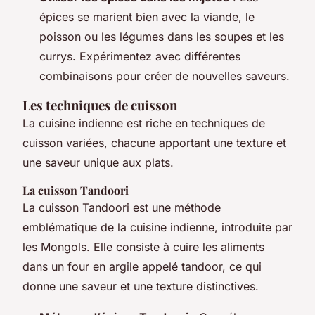
épices se marient bien avec la viande, le
poisson ou les légumes dans les soupes et les
currys. Expérimentez avec différentes
combinaisons pour créer de nouvelles saveurs.
Les techniques de cuisson
La cuisine indienne est riche en techniques de
cuisson variées, chacune apportant une texture et
une saveur unique aux plats.
La cuisson Tandoori
La cuisson Tandoori est une méthode
emblématique de la cuisine indienne, introduite par
les Mongols. Elle consiste à cuire les aliments
dans un four en argile appelé tandoor, ce qui
donne une saveur et une texture distinctives.