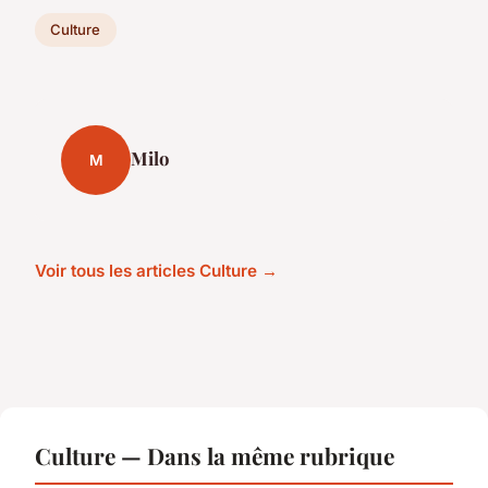
Culture
Milo
M
Voir tous les articles Culture →
Culture — Dans la même rubrique