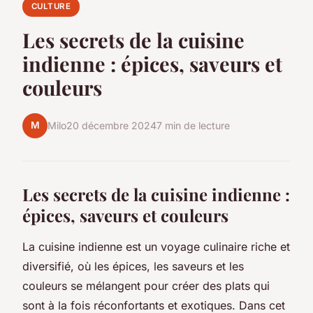
CULTURE
Les secrets de la cuisine
indienne : épices, saveurs et
couleurs
M
Milo
20 décembre 2024
7 min de lecture
Les secrets de la cuisine indienne :
épices, saveurs et couleurs
La cuisine indienne est un voyage culinaire riche et
diversifié, où les épices, les saveurs et les
couleurs se mélangent pour créer des plats qui
sont à la fois réconfortants et exotiques. Dans cet