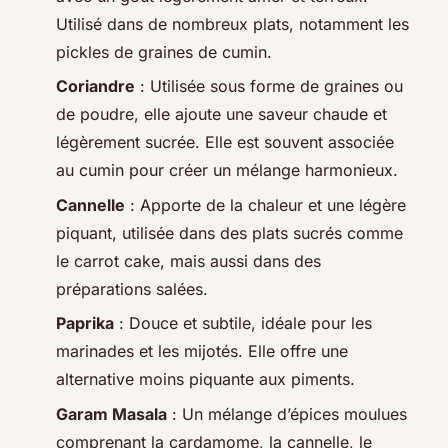
Utilisé dans de nombreux plats, notamment les
pickles de graines de cumin.
Coriandre
: Utilisée sous forme de graines ou
de poudre, elle ajoute une saveur chaude et
légèrement sucrée. Elle est souvent associée
au cumin pour créer un mélange harmonieux.
Cannelle
: Apporte de la chaleur et une légère
piquant, utilisée dans des plats sucrés comme
le carrot cake, mais aussi dans des
préparations salées.
Paprika
: Douce et subtile, idéale pour les
marinades et les mijotés. Elle offre une
alternative moins piquante aux piments.
Garam Masala
: Un mélange d’épices moulues
comprenant la cardamome, la cannelle, le