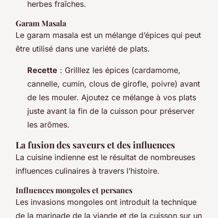
herbes fraîches.
Garam Masala
Le garam masala est un mélange d’épices qui peut
être utilisé dans une variété de plats.
Recette
: Grilllez les épices (cardamome,
cannelle, cumin, clous de girofle, poivre) avant
de les mouler. Ajoutez ce mélange à vos plats
juste avant la fin de la cuisson pour préserver
les arômes.
La fusion des saveurs et des influences
La cuisine indienne est le résultat de nombreuses
influences culinaires à travers l’histoire.
Influences mongoles et persanes
Les invasions mongoles ont introduit la technique
de la marinade de la viande et de la cuisson sur un