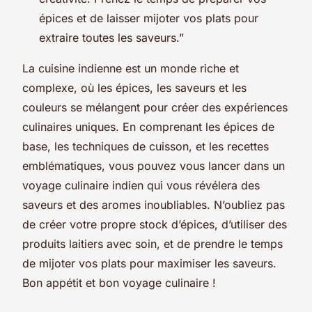
épices et de laisser mijoter vos plats pour
extraire toutes les saveurs.”
La cuisine indienne est un monde riche et
complexe, où les épices, les saveurs et les
couleurs se mélangent pour créer des expériences
culinaires uniques. En comprenant les épices de
base, les techniques de cuisson, et les recettes
emblématiques, vous pouvez vous lancer dans un
voyage culinaire indien qui vous révélera des
saveurs et des aromes inoubliables. N’oubliez pas
de créer votre propre stock d’épices, d’utiliser des
produits laitiers avec soin, et de prendre le temps
de mijoter vos plats pour maximiser les saveurs.
Bon appétit et bon voyage culinaire !