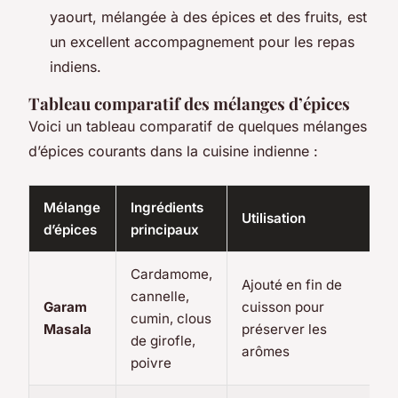
yaourt, mélangée à des épices et des fruits, est
un excellent accompagnement pour les repas
indiens.
Tableau comparatif des mélanges d’épices
Voici un tableau comparatif de quelques mélanges
d’épices courants dans la cuisine indienne :
Mélange
Ingrédients
Utilisation
d’épices
principaux
Cardamome,
Ajouté en fin de
cannelle,
Garam
cuisson pour
cumin, clous
Masala
préserver les
de girofle,
arômes
poivre