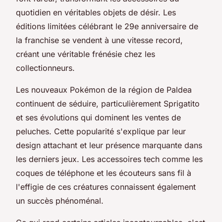
quotidien en véritables objets de désir. Les
éditions limitées célébrant le 29e anniversaire de
la franchise se vendent à une vitesse record,
créant une véritable frénésie chez les
collectionneurs.
Les nouveaux Pokémon de la région de Paldea
continuent de séduire, particulièrement Sprigatito
et ses évolutions qui dominent les ventes de
peluches. Cette popularité s'explique par leur
design attachant et leur présence marquante dans
les derniers jeux. Les accessoires tech comme les
coques de téléphone et les écouteurs sans fil à
l'effigie de ces créatures connaissent également
un succès phénoménal.