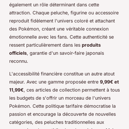
également un rôle déterminant dans cette
attraction. Chaque peluche, figurine ou accessoire
reproduit fidèlement l'univers coloré et attachant
des Pokémon, créant une véritable connexion
émotionnelle avec les fans. Cette authenticité se
ressent particulièrement dans les
produits
officiels
, garantie d'un savoir-faire japonais
reconnu.
L'accessibilité financière constitue un autre atout
majeur. Avec une gamme proposée entre
9,99€ et
11,99€
, ces articles de collection permettent à tous
les budgets de s'offrir un morceau de l'univers
Pokémon. Cette politique tarifaire démocratise la
passion et encourage la découverte de nouvelles
catégories, des peluches traditionnelles aux