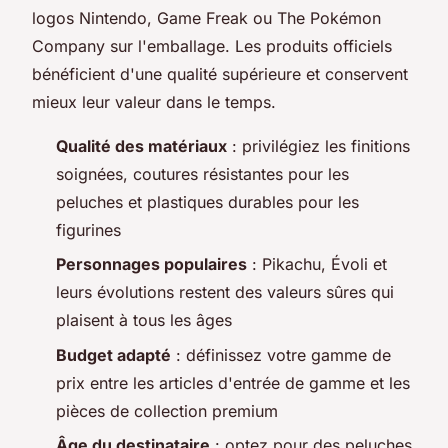
logos Nintendo, Game Freak ou The Pokémon
Company sur l'emballage. Les produits officiels
bénéficient d'une qualité supérieure et conservent
mieux leur valeur dans le temps.
Qualité des matériaux
: privilégiez les finitions
soignées, coutures résistantes pour les
peluches et plastiques durables pour les
figurines
Personnages populaires
: Pikachu, Évoli et
leurs évolutions restent des valeurs sûres qui
plaisent à tous les âges
Budget adapté
: définissez votre gamme de
prix entre les articles d'entrée de gamme et les
pièces de collection premium
Âge du destinataire
: optez pour des peluches