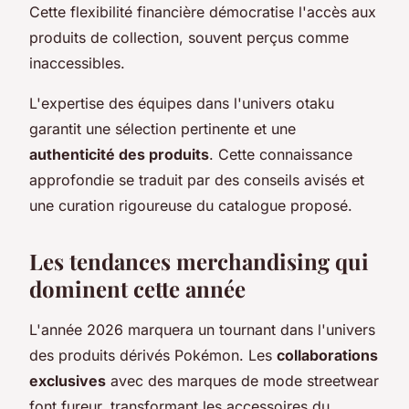
Cette flexibilité financière démocratise l'accès aux
produits de collection, souvent perçus comme
inaccessibles.
L'expertise des équipes dans l'univers otaku
garantit une sélection pertinente et une
authenticité des produits
. Cette connaissance
approfondie se traduit par des conseils avisés et
une curation rigoureuse du catalogue proposé.
Les tendances merchandising qui
dominent cette année
L'année 2026 marquera un tournant dans l'univers
des produits dérivés Pokémon. Les
collaborations
exclusives
avec des marques de mode streetwear
font fureur, transformant les accessoires du