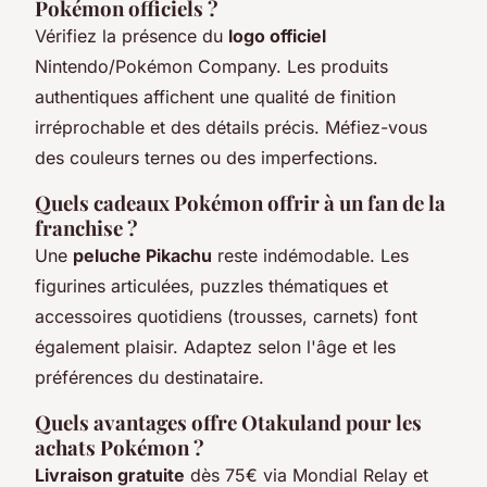
Pokémon officiels ?
Vérifiez la présence du
logo officiel
Nintendo/Pokémon Company. Les produits
authentiques affichent une qualité de finition
irréprochable et des détails précis. Méfiez-vous
des couleurs ternes ou des imperfections.
Quels cadeaux Pokémon offrir à un fan de la
franchise ?
Une
peluche Pikachu
reste indémodable. Les
figurines articulées, puzzles thématiques et
accessoires quotidiens (trousses, carnets) font
également plaisir. Adaptez selon l'âge et les
préférences du destinataire.
Quels avantages offre Otakuland pour les
achats Pokémon ?
Livraison gratuite
dès 75€ via Mondial Relay et