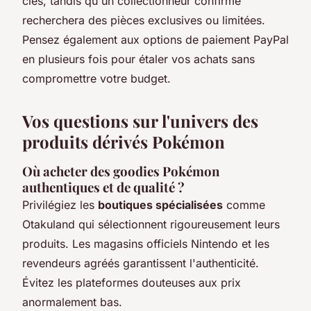
clés, tandis qu'un collectionneur confirmé
recherchera des pièces exclusives ou limitées.
Pensez également aux options de paiement PayPal
en plusieurs fois pour étaler vos achats sans
compromettre votre budget.
Vos questions sur l'univers des
produits dérivés Pokémon
Où acheter des goodies Pokémon
authentiques et de qualité ?
Privilégiez les
boutiques spécialisées
comme
Otakuland qui sélectionnent rigoureusement leurs
produits. Les magasins officiels Nintendo et les
revendeurs agréés garantissent l'authenticité.
Évitez les plateformes douteuses aux prix
anormalement bas.