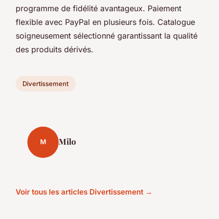
programme de fidélité avantageux. Paiement
flexible avec PayPal en plusieurs fois. Catalogue
soigneusement sélectionné garantissant la qualité
des produits dérivés.
Divertissement
Milo
M
Voir tous les articles Divertissement →