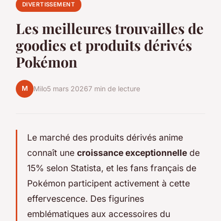
DIVERTISSEMENT
Les meilleures trouvailles de
goodies et produits dérivés
Pokémon
M
Milo
5 mars 2026
7 min de lecture
Le marché des produits dérivés anime
connaît une
croissance exceptionnelle
de
15% selon Statista, et les fans français de
Pokémon participent activement à cette
effervescence. Des figurines
emblématiques aux accessoires du