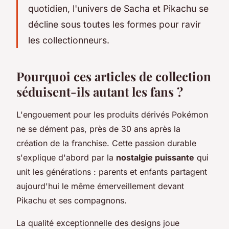
quotidien, l'univers de Sacha et Pikachu se
décline sous toutes les formes pour ravir
les collectionneurs.
Pourquoi ces articles de collection
séduisent-ils autant les fans ?
L'engouement pour les produits dérivés Pokémon
ne se dément pas, près de 30 ans après la
création de la franchise. Cette passion durable
s'explique d'abord par la
nostalgie puissante
qui
unit les générations : parents et enfants partagent
aujourd'hui le même émerveillement devant
Pikachu et ses compagnons.
La qualité exceptionnelle des designs joue