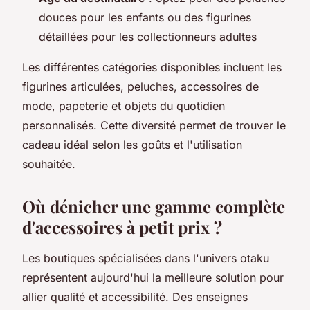
douces pour les enfants ou des figurines
détaillées pour les collectionneurs adultes
Les différentes catégories disponibles incluent les
figurines articulées, peluches, accessoires de
mode, papeterie et objets du quotidien
personnalisés. Cette diversité permet de trouver le
cadeau idéal selon les goûts et l'utilisation
souhaitée.
Où dénicher une gamme complète
d'accessoires à petit prix ?
Les boutiques spécialisées dans l'univers otaku
représentent aujourd'hui la meilleure solution pour
allier qualité et accessibilité. Des enseignes