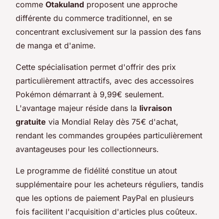
comme
Otakuland
proposent une approche
différente du commerce traditionnel, en se
concentrant exclusivement sur la passion des fans
de manga et d'anime.
Cette spécialisation permet d'offrir des prix
particulièrement attractifs, avec des accessoires
Pokémon démarrant à 9,99€ seulement.
L'avantage majeur réside dans la
livraison
gratuite
via Mondial Relay dès 75€ d'achat,
rendant les commandes groupées particulièrement
avantageuses pour les collectionneurs.
Le programme de fidélité constitue un atout
supplémentaire pour les acheteurs réguliers, tandis
que les options de paiement PayPal en plusieurs
fois facilitent l'acquisition d'articles plus coûteux.