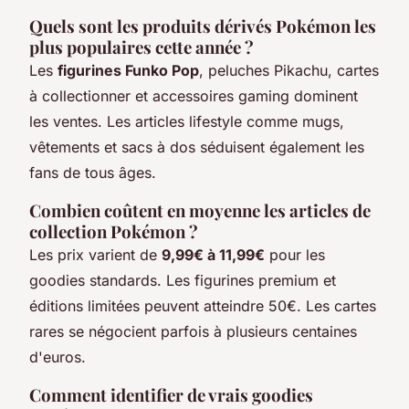
Quels sont les produits dérivés Pokémon les
plus populaires cette année ?
Les
figurines Funko Pop
, peluches Pikachu, cartes
à collectionner et accessoires gaming dominent
les ventes. Les articles lifestyle comme mugs,
vêtements et sacs à dos séduisent également les
fans de tous âges.
Combien coûtent en moyenne les articles de
collection Pokémon ?
Les prix varient de
9,99€ à 11,99€
pour les
goodies standards. Les figurines premium et
éditions limitées peuvent atteindre 50€. Les cartes
rares se négocient parfois à plusieurs centaines
d'euros.
Comment identifier de vrais goodies