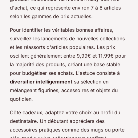
d'achat, ce qui représente environ 7 à 8 articles
selon les gammes de prix actuelles.
Pour identifier les véritables bonnes affaires,
surveillez les lancements de nouvelles collections
et les réassorts d'articles populaires. Les prix
oscillent généralement entre 9,99€ et 11,99€ pour
la majorité des produits, créant une base stable
pour budgétiser ses achats. L'astuce consiste à
diversifier intelligemment
sa sélection en
mélangeant figurines, accessoires et objets du
quotidien.
Côté cadeaux, adaptez votre choix au profil du
destinataire. Un débutant appréciera des
accessoires pratiques comme des mugs ou porte-