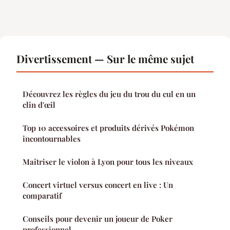
Divertissement — Sur le même sujet
Découvrez les règles du jeu du trou du cul en un
clin d'œil
Top 10 accessoires et produits dérivés Pokémon
incontournables
Maîtriser le violon à Lyon pour tous les niveaux
Concert virtuel versus concert en live : Un
comparatif
Conseils pour devenir un joueur de Poker
professionnel