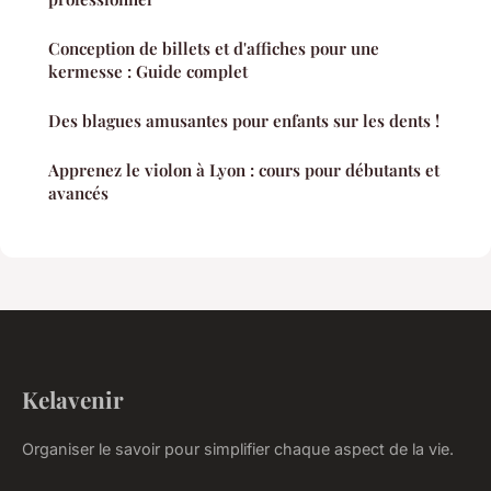
Conception de billets et d'affiches pour une
kermesse : Guide complet
Des blagues amusantes pour enfants sur les dents !
Apprenez le violon à Lyon : cours pour débutants et
avancés
Kelavenir
Organiser le savoir pour simplifier chaque aspect de la vie.