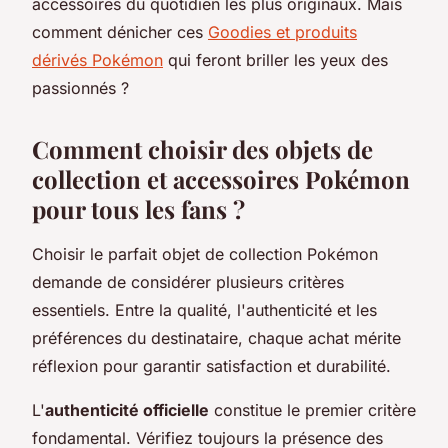
accessoires du quotidien les plus originaux. Mais
comment dénicher ces
Goodies et produits
dérivés Pokémon
qui feront briller les yeux des
passionnés ?
Comment choisir des objets de
collection et accessoires Pokémon
pour tous les fans ?
Choisir le parfait objet de collection Pokémon
demande de considérer plusieurs critères
essentiels. Entre la qualité, l'authenticité et les
préférences du destinataire, chaque achat mérite
réflexion pour garantir satisfaction et durabilité.
L'
authenticité officielle
constitue le premier critère
fondamental. Vérifiez toujours la présence des